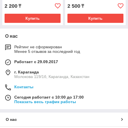
2 200
2 500
₸
₸
Купить
Купить
О нас
Рейтинг не сформирован
Менее 5 отзывов за последний год
Работает с 29.09.2017
г. Караганда
Молокова 119/1б, Караганда, Казахстан
Контакты
Сегодня работает с 10:00 до 17:00
Показать весь график работы
О нас