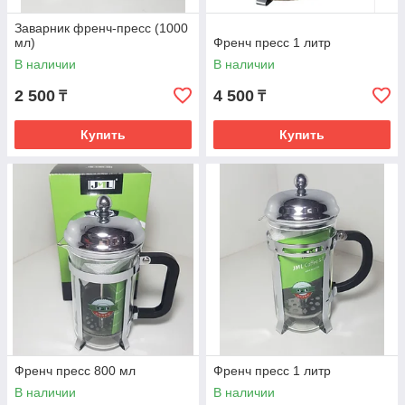
Заварник френч-пресс (1000
мл)
Френч пресс 1 литр
В наличии
В наличии
2 500
4 500
₸
₸
Купить
Купить
Френч пресс 800 мл
Френч пресс 1 литр
В наличии
В наличии