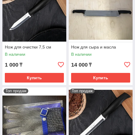
Нож для очистки 7,5 см
Нож для сыра и масла
В наличии
В наличии
1 000
14 000
₸
₸
Купить
Купить
Топ продаж
Топ продаж