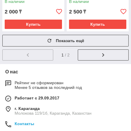
В наличии
В наличии
2 000
2 500
₸
₸
Купить
Купить
Показать ещё
1
/ 2
О нас
Рейтинг не сформирован
Менее 5 отзывов за последний год
Работает с 29.09.2017
г. Караганда
Молокова 119/1б, Караганда, Казахстан
Контакты