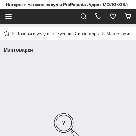
Интернет-магазин посуды ProPosuda .Адрес МОЛОКОВА 119
Товары и услуги
Кухонный инвентарь
Мантоварки
Мантоварки