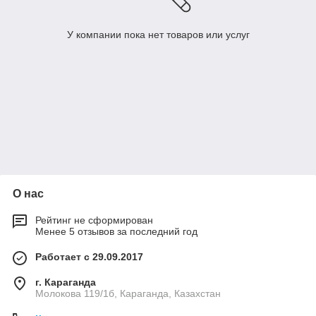
У компании пока нет товаров или услуг
О нас
Рейтинг не сформирован
Менее 5 отзывов за последний год
Работает с 29.09.2017
г. Караганда
Молокова 119/1б, Караганда, Казахстан