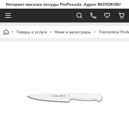
Интернет-магазин посуды ProPosuda .Адрес МОЛОКОВА 119
Товары и услуги
Ножи и аксессуары
Tramontina Prof