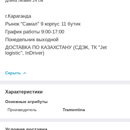
Длина лезвия 24 см
г.Караганда
Рынок "Самал" 9 корпус 11 бутик
График работы 9:00-17:00
Понедельник выходной
ДОСТАВКА ПО КАЗАХСТАНУ (СДЭК, ТК "Jet
logistic", InDriver)
Скрыть
Характеристики
Основные атрибуты
Производитель
Tramontina
Условия доставки