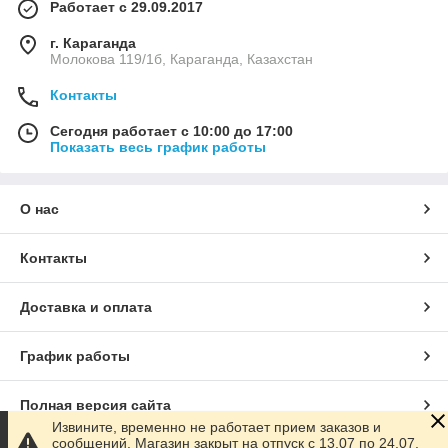
Работает с 29.09.2017
г. Караганда
Молокова 119/1б, Караганда, Казахстан
Контакты
Сегодня работает с 10:00 до 17:00
Показать весь график работы
О нас
Контакты
Доставка и оплата
График работы
Полная версия сайта
Извините, временно не работает прием заказов и
сообщений. Магазин закрыт на отпуск с 13.07 по 24.07.