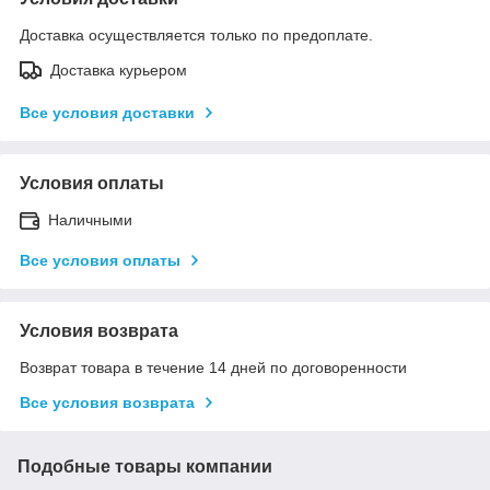
Доставка осуществляется только по предоплате.
Доставка курьером
Все условия доставки
Условия оплаты
Наличными
Все условия оплаты
Условия возврата
Возврат товара в течение 14 дней по договоренности
Все условия возврата
Подобные товары компании