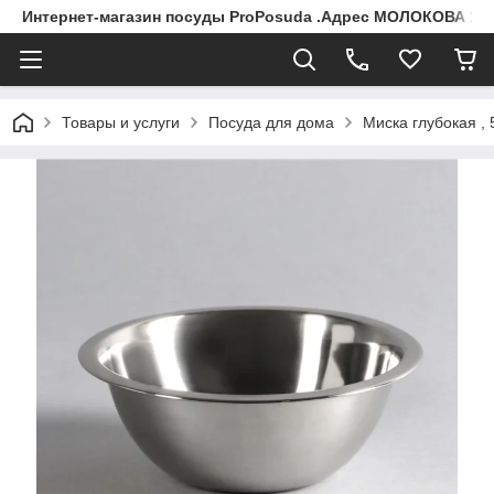
Интернет-магазин посуды ProPosuda .Адрес МОЛОКОВА 119
Товары и услуги
Посуда для дома
Миска глубокая , 