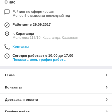
О нас
Рейтинг не сформирован
Менее 5 отзывов за последний год
Работает с 29.09.2017
г. Караганда
Молокова 119/1б, Караганда, Казахстан
Контакты
Сегодня работает с 10:00 до 17:00
Показать весь график работы
О нас
Контакты
Доставка и оплата
График работы