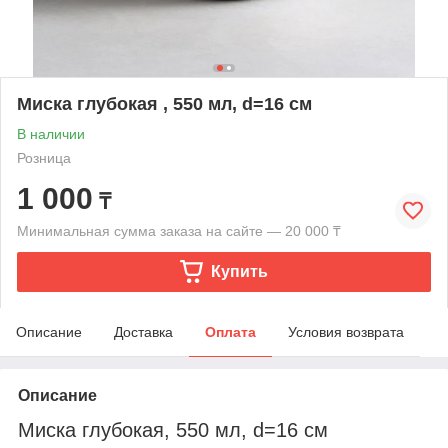
Миска глубокая , 550 мл, d=16 см
В наличии
Розница
1 000
₸
Минимальная сумма заказа на сайте — 20 000 ₸
Купить
Описание
Доставка
Оплата
Условия возврата
Описание
Миска глубокая, 550 мл, d=16 см