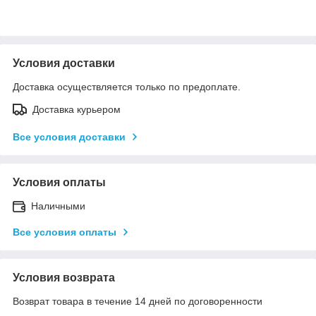
Условия доставки
Доставка осуществляется только по предоплате.
Доставка курьером
Все условия доставки
Условия оплаты
Наличными
Все условия оплаты
Условия возврата
Возврат товара в течение 14 дней по договоренности