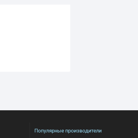
Популярные производители