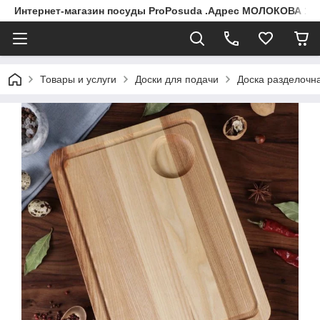
Интернет-магазин посуды ProPosuda .Адрес МОЛОКОВА 119
Товары и услуги
Доски для подачи
Доска разделочна