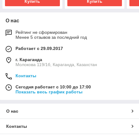
Купить
Купить
О нас
Рейтинг не сформирован
Менее 5 отзывов за последний год
Работает с 29.09.2017
г. Караганда
Молокова 119/1б, Караганда, Казахстан
Контакты
Сегодня работает с 10:00 до 17:00
Показать весь график работы
О нас
Контакты