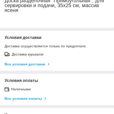
Доска разделочная "Прямоугольная", для
сервировки и подачи, 35х25 см, массив
ясеня
Условия доставки
Доставка осуществляется только по предоплате.
Доставка курьером
Все условия доставки
Условия оплаты
Наличными
Все условия оплаты