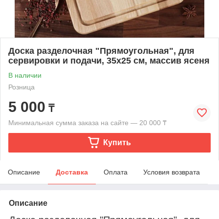
Доска разделочная "Прямоугольная", для
сервировки и подачи, 35х25 см, массив ясеня
В наличии
Розница
5 000
₸
Минимальная сумма заказа на сайте — 20 000 ₸
Купить
Описание
Доставка
Оплата
Условия возврата
Описание