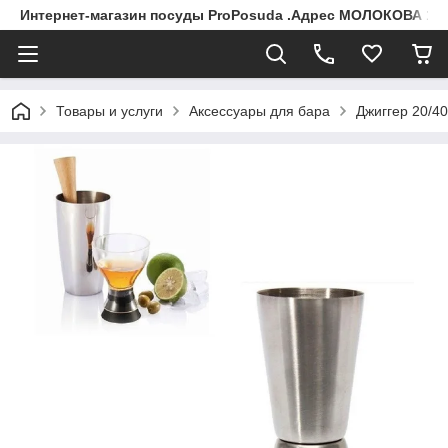
Интернет-магазин посуды ProPosuda .Адрес МОЛОКОВА 119
Товары и услуги
Аксессуары для бара
Джиггер 20/40