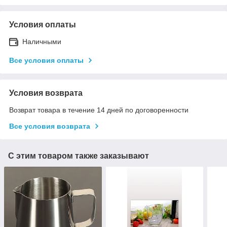
Условия оплаты
Наличными
Все условия оплаты
Условия возврата
Возврат товара в течение 14 дней по договоренности
Все условия возврата
С этим товаром также заказывают