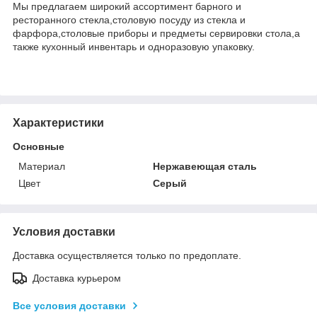
Мы предлагаем широкий ассортимент барного и
ресторанного стекла,столовую посуду из стекла и
фарфора,столовые приборы и предметы сервировки стола,а
также кухонный инвентарь и одноразовую упаковку.
Характеристики
Основные
Материал
Нержавеющая сталь
Цвет
Серый
Условия доставки
Доставка осуществляется только по предоплате.
Доставка курьером
Все условия доставки