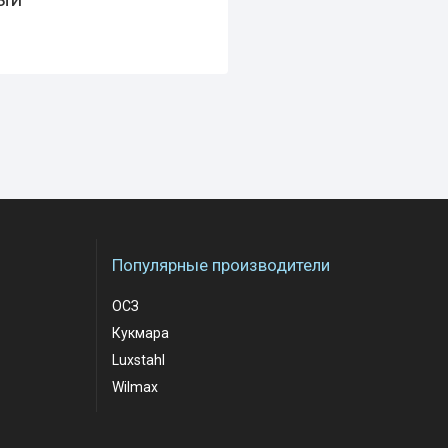
Популярные производители
ОСЗ
Кукмара
Luxstahl
Wilmax