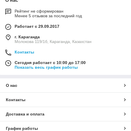
О нас
Рейтинг не сформирован
Менее 5 отзывов за последний год
Работает с 29.09.2017
г. Караганда
Молокова 119/1б, Караганда, Казахстан
Контакты
Сегодня работает с 10:00 до 17:00
Показать весь график работы
О нас
Контакты
Доставка и оплата
График работы