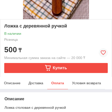
Ложка с деревянной ручкой
В наличии
Розница
500
₸
Минимальная сумма заказа на сайте — 20 000 ₸
Купить
Описание
Доставка
Оплата
Условия возврата
Описание
Ложка столовая с деревянной ручкой