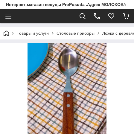
Интернет-магазин посуды ProPosuda .Адрес МОЛОКОВА 119
Товары и услуги
Столовые приборы
Ложка с деревя