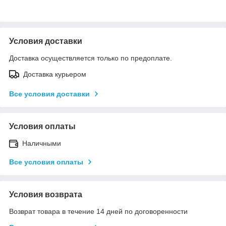
Условия доставки
Доставка осуществляется только по предоплате.
Доставка курьером
Все условия доставки
Условия оплаты
Наличными
Все условия оплаты
Условия возврата
Возврат товара в течение 14 дней по договоренности