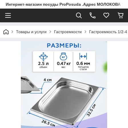
Интернет-магазин посуды ProPosuda .Адрес МОЛОКОВА 119
Товары и услуги
Гастроемкости
Гастроемкость 1/2-