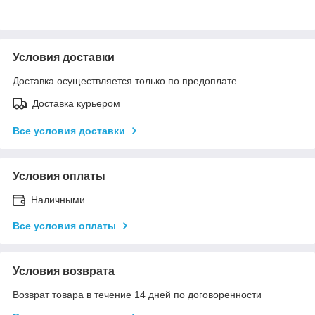
Условия доставки
Доставка осуществляется только по предоплате.
Доставка курьером
Все условия доставки
Условия оплаты
Наличными
Все условия оплаты
Условия возврата
Возврат товара в течение 14 дней по договоренности