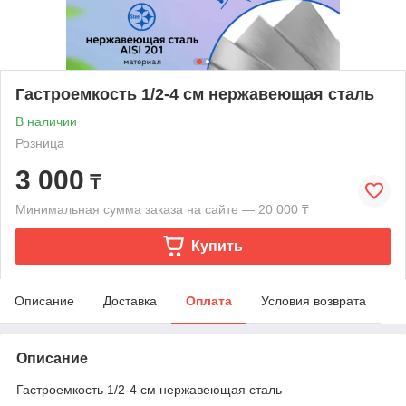
Гастроемкость 1/2-4 см нержавеющая сталь
В наличии
Розница
3 000
₸
Минимальная сумма заказа на сайте — 20 000 ₸
Купить
Описание
Доставка
Оплата
Условия возврата
Описание
Гастроемкость 1/2-4 см нержавеющая сталь