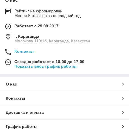
О нас
Рейтинг не сформирован
Менее 5 отзывов за последний год
Работает с 29.09.2017
г. Караганда
Молокова 119/1б, Караганда, Казахстан
Контакты
Сегодня работает с 10:00 до 17:00
Показать весь график работы
О нас
Контакты
Доставка и оплата
График работы