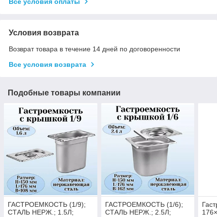
Все условия оплаты
Условия возврата
Возврат товара в течение 14 дней по договоренности
Все условия возврата
Подобные товары компании
ГАСТРОЕМКОСТЬ (1/9);
ГАСТРОЕМКОСТЬ (1/6);
Гаст
СТАЛЬ НЕРЖ.; 1.5Л;
СТАЛЬ НЕРЖ.; 2.5Л;
176