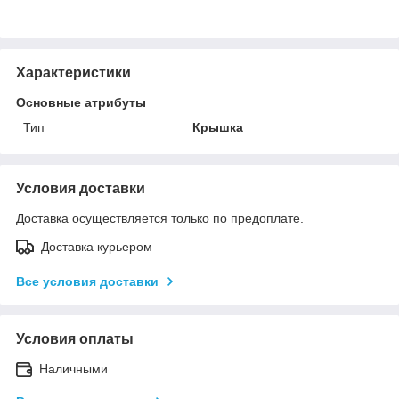
Характеристики
Основные атрибуты
Тип
Крышка
Условия доставки
Доставка осуществляется только по предоплате.
Доставка курьером
Все условия доставки
Условия оплаты
Наличными