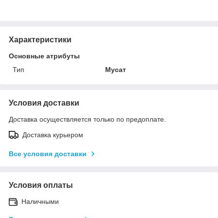
Характеристики
Основные атрибуты
Тип
Мусат
Условия доставки
Доставка осуществляется только по предоплате.
Доставка курьером
Все условия доставки
Условия оплаты
Наличными