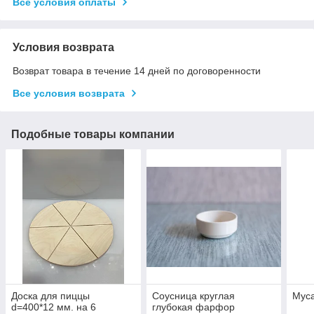
Все условия оплаты
Условия возврата
Возврат товара в течение 14 дней по договоренности
Все условия возврата
Подобные товары компании
Доска для пиццы
Соусница круглая
Мус
d=400*12 мм. на 6
глубокая фарфор