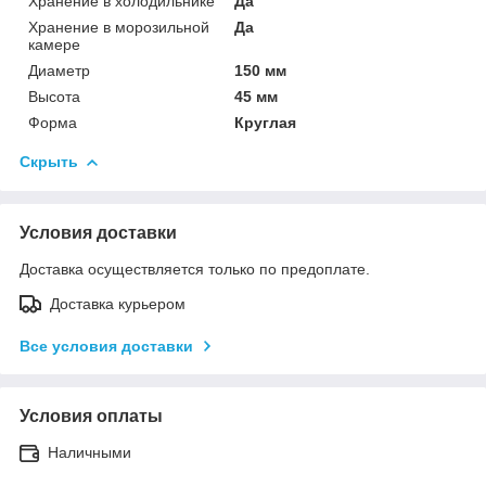
Хранение в холодильнике
Да
Хранение в морозильной
Да
камере
Диаметр
150 мм
Высота
45 мм
Форма
Круглая
Скрыть
Условия доставки
Доставка осуществляется только по предоплате.
Доставка курьером
Все условия доставки
Условия оплаты
Наличными