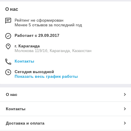
О нас
Рейтинг не сформирован
Менее 5 отзывов за последний год
Работает с 29.09.2017
г. Караганда
Молокова 119/1б, Караганда, Казахстан
Контакты
Сегодня выходной
Показать весь график работы
О нас
Контакты
Доставка и оплата