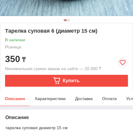
Тарелка суповая 6 (диаметр 15 см)
В наличии
Розница
350
₸
Минимальная сумма заказа на сайте — 20 000 ₸
Купить
Описание
Характеристики
Доставка
Оплата
Усл
Описание
тарелка суповая диаметр 15 см