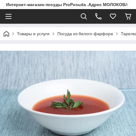
Интернет-магазин посуды ProPosuda .Адрес МОЛОКОВА 119
Товары и услуги
Посуда из белого фарфора
Тарелка