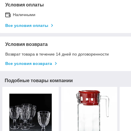
Условия оплаты
Наличными
Все условия оплаты
Условия возврата
Возврат товара в течение 14 дней по договоренности
Все условия возврата
Подобные товары компании