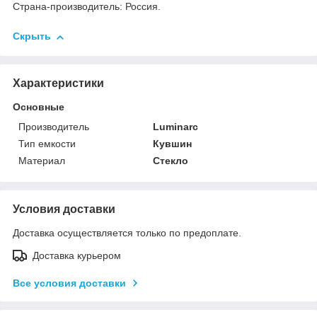
Страна-производитель: Россия.
Скрыть
Характеристики
Основные
Производитель
Luminarc
Тип емкости
Кувшин
Материал
Стекло
Условия доставки
Доставка осуществляется только по предоплате.
Доставка курьером
Все условия доставки