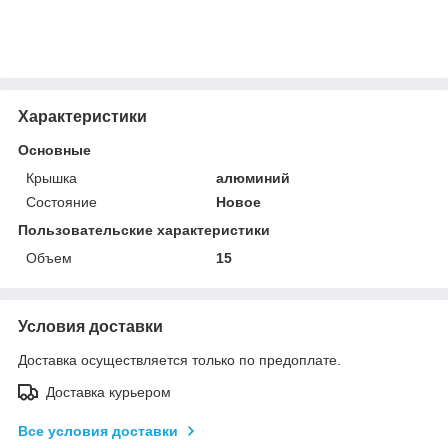
Характеристики
Основные
Крышка
алюминий
Состояние
Новое
Пользовательские характеристики
Объем
15
Условия доставки
Доставка осуществляется только по предоплате.
Доставка курьером
Все условия доставки