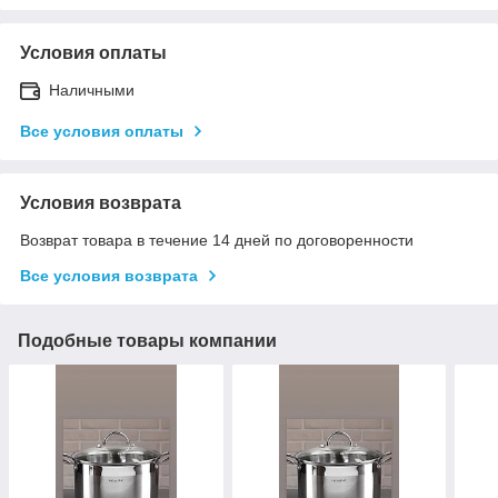
Условия оплаты
Наличными
Все условия оплаты
Условия возврата
Возврат товара в течение 14 дней по договоренности
Все условия возврата
Подобные товары компании