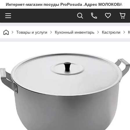
Интернет-магазин посуды ProPosuda .Адрес МОЛОКОВА 119
Товары и услуги
Кухонный инвентарь
Кастрюли