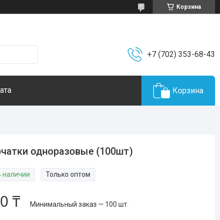
Корзина
+7 (702) 353-68-43
ата
Корзина
чатки одноразовые (100шт)
В наличии
Только оптом
0 ₸
Минимальный заказ — 100 шт.