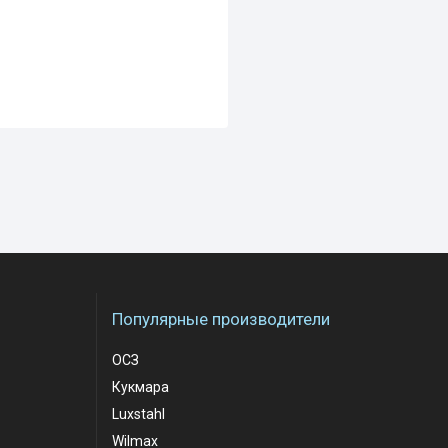
Популярные производители
ОСЗ
Кукмара
Luxstahl
Wilmax