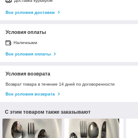
Доставка курьером
Все условия доставки
Условия оплаты
Наличными
Все условия оплаты
Условия возврата
Возврат товара в течение 14 дней по договоренности
Все условия возврата
С этим товаром также заказывают