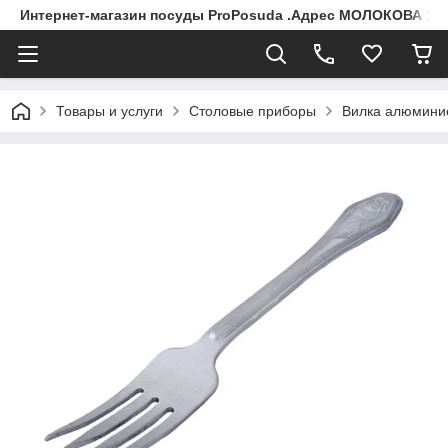
Интернет-магазин посуды ProPosuda .Адрес МОЛОКОВА 119
Товары и услуги
Столовые приборы
Вилка алюмини