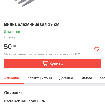
Вилка алюминиевая 19 см
В наличии
Розница
50
₸
Минимальная сумма заказа на сайте — 20 000 ₸
Купить
Описание
Характеристики
Доставка
Оплата
Усл
Описание
Вилка алюминиевая 19 см