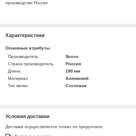
производство Россия
Характеристики
Основные атрибуты
Производитель
Scovo
Страна производитель
Россия
Длина
190 мм
Материал
Алюминий
Тип вилки
Столовая
Условия доставки
Доставка осуществляется только по предоплате.