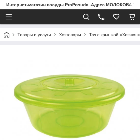
Интернет-магазин посуды ProPosuda .Адрес МОЛОКОВА 119
Товары и услуги
Хозтовары
Таз с крышкой «Хозяюшк