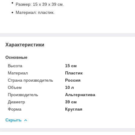
Размер: 15 х 39 х 39 см.
Материал: пластик.
Характеристики
Основные
Высота
15 см
Материал
Пластик
Страна производитель
Россия
Объем
10 л
Производитель
Альтернатива
Диаметр
39 см
Форма
Круглая
Скрыть