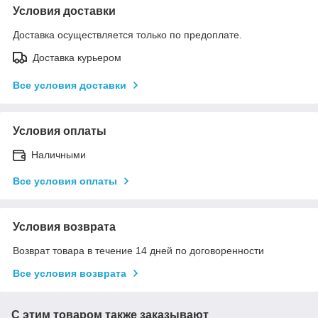
Условия доставки
Доставка осуществляется только по предоплате.
Доставка курьером
Все условия доставки
Условия оплаты
Наличными
Все условия оплаты
Условия возврата
Возврат товара в течение 14 дней по договоренности
Все условия возврата
С этим товаром также заказывают