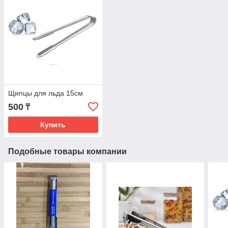
Щипцы для льда 15см
500
₸
Купить
Подобные товары компании