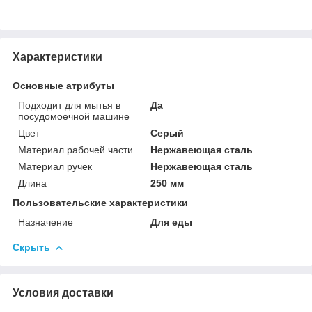
Характеристики
Основные атрибуты
Подходит для мытья в
Да
посудомоечной машине
Цвет
Серый
Материал рабочей части
Нержавеющая сталь
Материал ручек
Нержавеющая сталь
Длина
250 мм
Пользовательские характеристики
Назначение
Для еды
Скрыть
Условия доставки