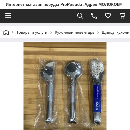
Интернет-магазин посуды ProPosuda .Адрес МОЛОКОВА 119
Товары и услуги
Кухонный инвентарь
Щипцы кухонн