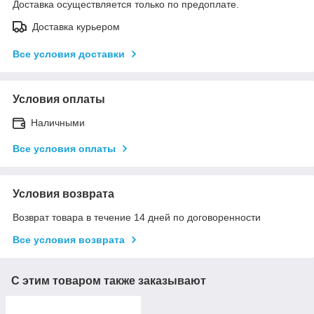
Доставка осуществляется только по предоплате.
Доставка курьером
Все условия доставки
Условия оплаты
Наличными
Все условия оплаты
Условия возврата
Возврат товара в течение 14 дней по договоренности
Все условия возврата
С этим товаром также заказывают