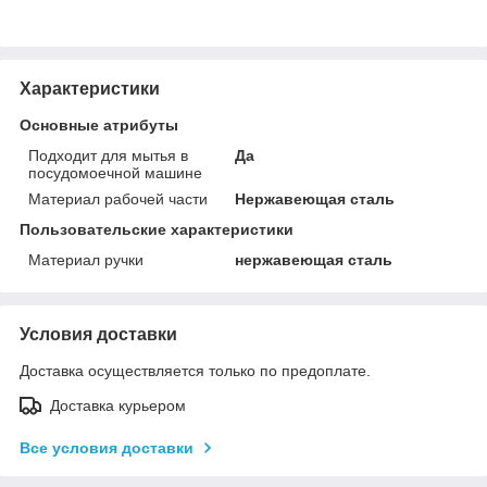
Характеристики
Основные атрибуты
Подходит для мытья в
Да
посудомоечной машине
Материал рабочей части
Нержавеющая сталь
Пользовательские характеристики
Материал ручки
нержавеющая сталь
Условия доставки
Доставка осуществляется только по предоплате.
Доставка курьером
Все условия доставки