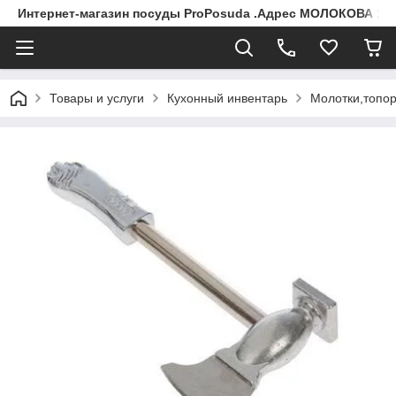
Интернет-магазин посуды ProPosuda .Адрес МОЛОКОВА 119
Товары и услуги
Кухонный инвентарь
Молотки,топор