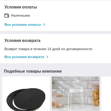
Условия оплаты
Наличными
Все условия оплаты
Условия возврата
Возврат товара в течение 14 дней по договоренности
Все условия возврата
Подобные товары компании