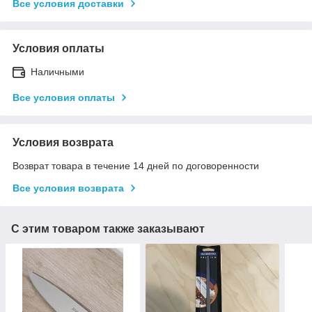
Все условия доставки
Условия оплаты
Наличными
Все условия оплаты
Условия возврата
Возврат товара в течение 14 дней по договоренности
Все условия возврата
С этим товаром также заказывают