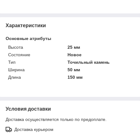
Характеристики
Основные атрибуты
Высота
25 мм
Состояние
Новое
Тип
Точильный камень
Ширина
50 мм
Длина
150 мм
Условия доставки
Доставка осуществляется только по предоплате.
Доставка курьером