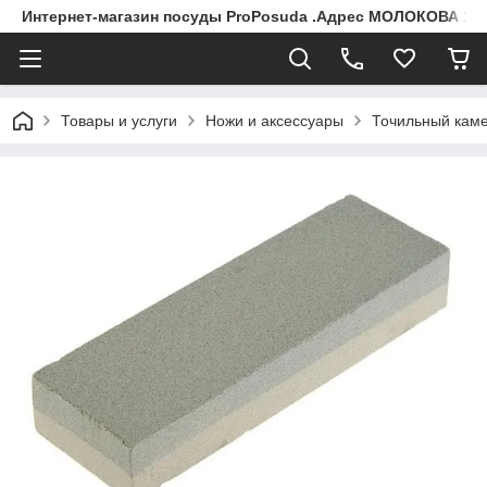
Интернет-магазин посуды ProPosuda .Адрес МОЛОКОВА 119
Товары и услуги
Ножи и аксессуары
Точильный камен