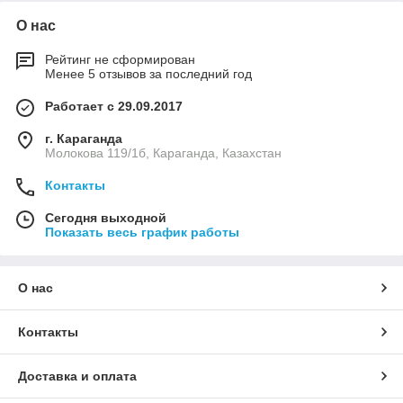
О нас
Рейтинг не сформирован
Менее 5 отзывов за последний год
Работает с 29.09.2017
г. Караганда
Молокова 119/1б, Караганда, Казахстан
Контакты
Сегодня выходной
Показать весь график работы
О нас
Контакты
Доставка и оплата