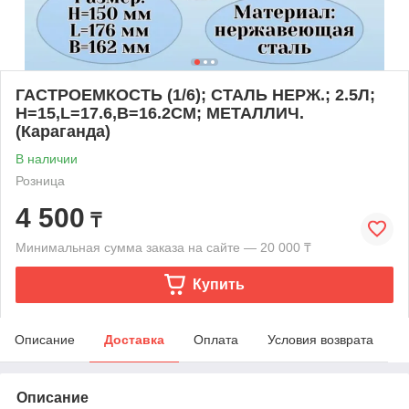
ГАСТРОЕМКОСТЬ (1/6); СТАЛЬ НЕРЖ.; 2.5Л;
H=15,L=17.6,B=16.2СМ; МЕТАЛЛИЧ.
(Караганда)
В наличии
Розница
4 500
₸
Минимальная сумма заказа на сайте — 20 000 ₸
Купить
Описание
Доставка
Оплата
Условия возврата
Описание