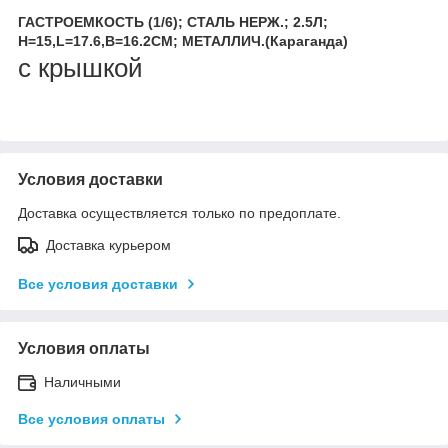
ГАСТРОЕМКОСТЬ (1/6); СТАЛЬ НЕРЖ.; 2.5Л;
H=15,L=17.6,B=16.2СМ; МЕТАЛЛИЧ.(Караганда)
с крышкой
Условия доставки
Доставка осуществляется только по предоплате.
Доставка курьером
Все условия доставки
Условия оплаты
Наличными
Все условия оплаты