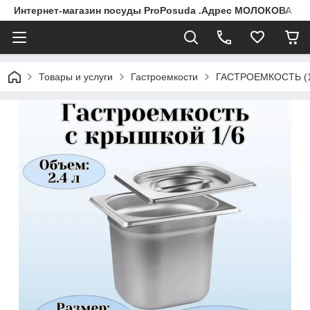
Интернет-магазин посуды ProPosuda .Адрес МОЛОКОВА 119
Товары и услуги
Гастроемкости
ГАСТРОЕМКОСТЬ (1/