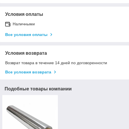
Условия оплаты
Наличными
Все условия оплаты
Условия возврата
Возврат товара в течение 14 дней по договоренности
Все условия возврата
Подобные товары компании