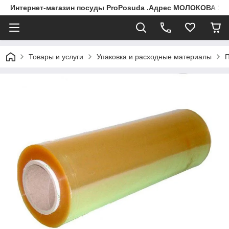
Интернет-магазин посуды ProPosuda .Адрес МОЛОКОВА 119
Товары и услуги
Упаковка и расходные материалы
П