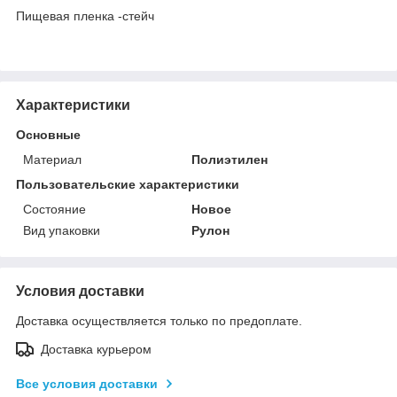
Пищевая пленка -стейч
Характеристики
Основные
Материал
Полиэтилен
Пользовательские характеристики
Состояние
Новое
Вид упаковки
Рулон
Условия доставки
Доставка осуществляется только по предоплате.
Доставка курьером
Все условия доставки