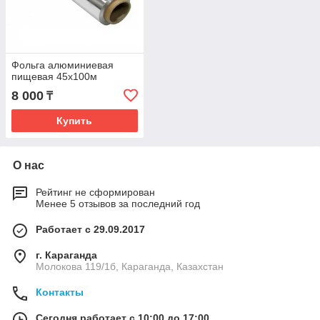
Фольга алюминиевая
пищевая 45x100м
8 000
₸
Купить
О нас
Рейтинг не сформирован
Менее 5 отзывов за последний год
Работает с 29.09.2017
г. Караганда
Молокова 119/1б, Караганда, Казахстан
Контакты
Сегодня работает с 10:00 до 17:00