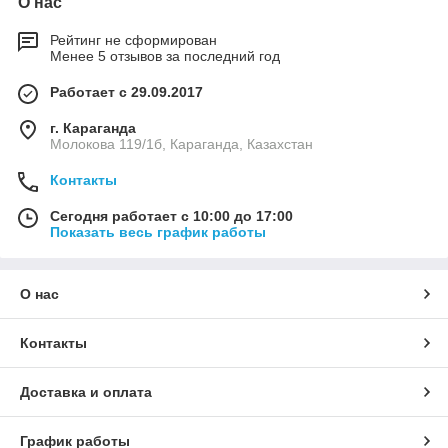
О нас
Рейтинг не сформирован
Менее 5 отзывов за последний год
Работает с 29.09.2017
г. Караганда
Молокова 119/1б, Караганда, Казахстан
Контакты
Сегодня работает с 10:00 до 17:00
Показать весь график работы
О нас
Контакты
Доставка и оплата
График работы