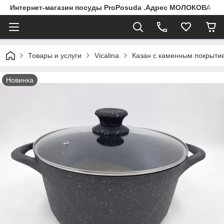
Интернет-магазин посуды ProPosuda .Адрес МОЛОКОВА 119
Товары и услуги
Vicalina
Казан с каменным покрытием
Новинка