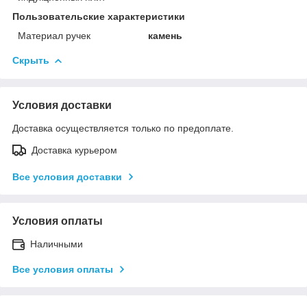
Пользовательские характеристики
Материал ручек
камень
Скрыть
Условия доставки
Доставка осуществляется только по предоплате.
Доставка курьером
Все условия доставки
Условия оплаты
Наличными
Все условия оплаты