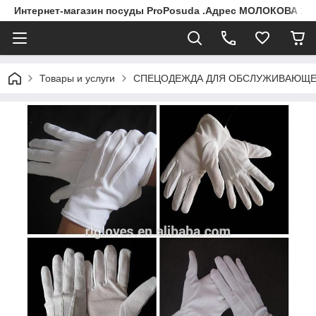
Интернет-магазин посуды ProPosuda .Адрес МОЛОКОВА 119
Товары и услуги
СПЕЦОДЕЖДА ДЛЯ ОБСЛУЖИВАЮЩЕ