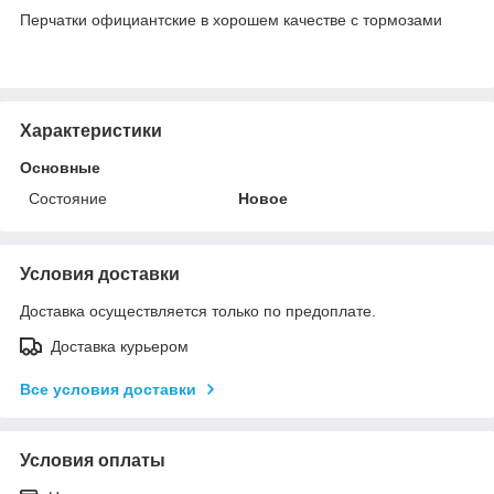
Перчатки официантские в хорошем качестве с тормозами
Характеристики
Основные
Состояние
Новое
Условия доставки
Доставка осуществляется только по предоплате.
Доставка курьером
Все условия доставки
Условия оплаты