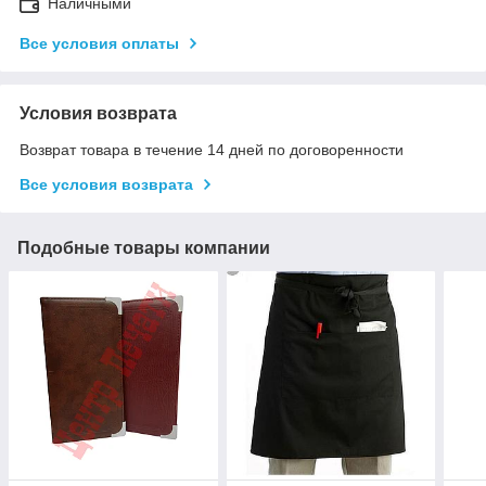
Наличными
Все условия оплаты
Условия возврата
Возврат товара в течение 14 дней по договоренности
Все условия возврата
Подобные товары компании