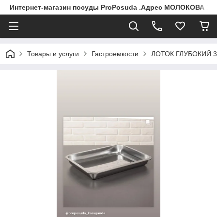
Интернет-магазин посуды ProPosuda .Адрес МОЛОКОВА 119
Товары и услуги
Гастроемкости
ЛОТОК ГЛУБОКИЙ 3