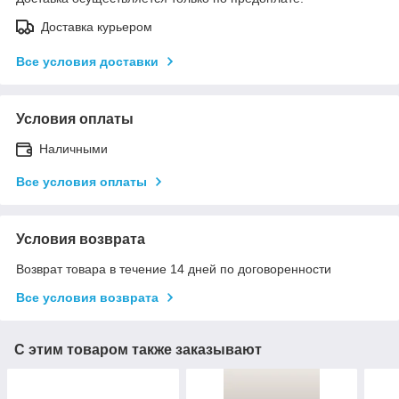
Доставка курьером
Все условия доставки
Условия оплаты
Наличными
Все условия оплаты
Условия возврата
Возврат товара в течение 14 дней по договоренности
Все условия возврата
С этим товаром также заказывают