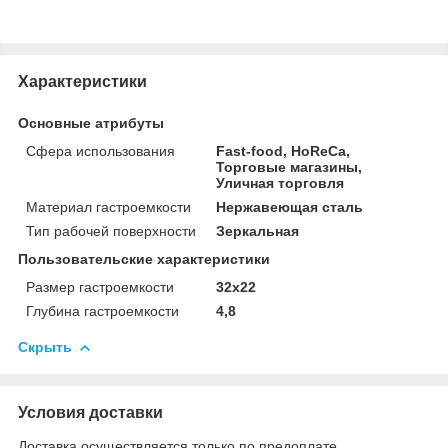
Характеристики
Основные атрибуты
Сфера использования
Fast-food, HoReCa,
Торговые магазины,
Уличная торговля
Материал гастроемкости
Нержавеющая сталь
Тип рабочей поверхности
Зеркальная
Пользовательские характеристики
Размер гастроемкости
32х22
Глубина гастроемкости
4,8
Скрыть
Условия доставки
Доставка осуществляется только по предоплате.