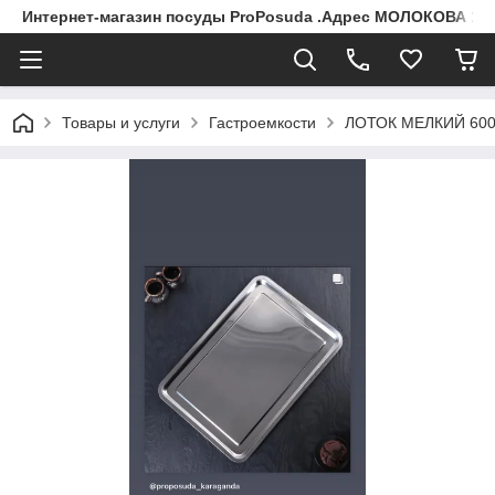
Интернет-магазин посуды ProPosuda .Адрес МОЛОКОВА 119
Товары и услуги
Гастроемкости
ЛОТОК МЕЛКИЙ 60