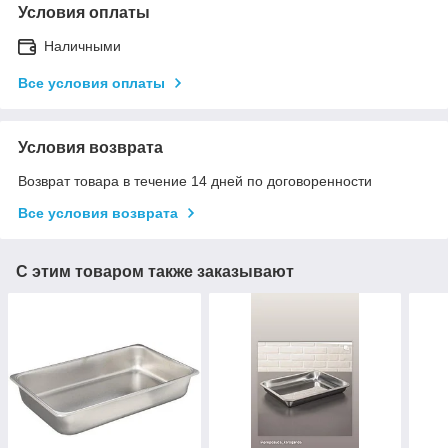
Условия оплаты
Наличными
Все условия оплаты
Условия возврата
Возврат товара в течение 14 дней по договоренности
Все условия возврата
С этим товаром также заказывают