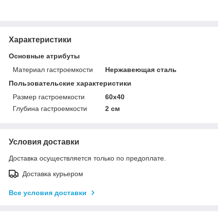
Характеристики
Основные атрибуты
Материал гастроемкости
Нержавеющая сталь
Пользовательские характеристики
Размер гастроемкости
60х40
Глубина гастроемкости
2 см
Условия доставки
Доставка осуществляется только по предоплате.
Доставка курьером
Все условия доставки