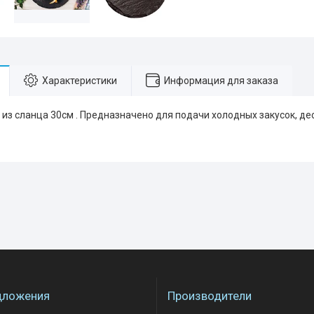
Характеристики
Информация для заказа
из сланца 30см . Предназначено для подачи холодных закусок, де
дложения
Производители