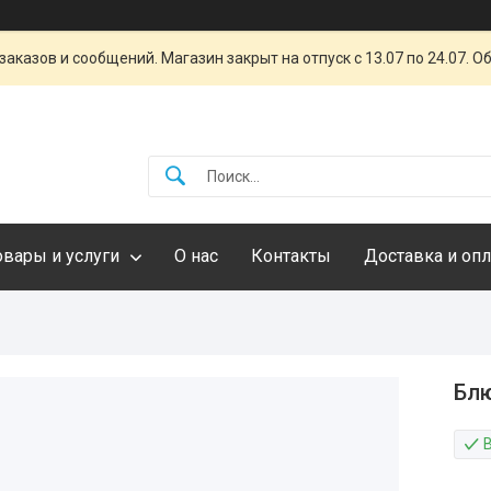
аказов и сообщений. Магазин закрыт на отпуск с 13.07 по 24.07. 
овары и услуги
О нас
Контакты
Доставка и опл
Блю