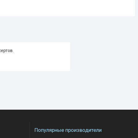
сертов.
Популярные производители