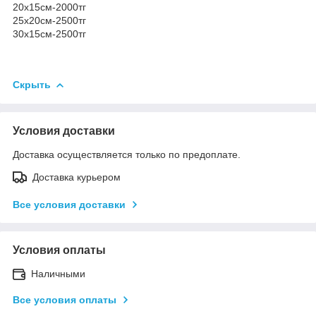
20х15см-2000тг
25х20см-2500тг
30х15см-2500тг
Скрыть
Условия доставки
Доставка осуществляется только по предоплате.
Доставка курьером
Все условия доставки
Условия оплаты
Наличными
Все условия оплаты