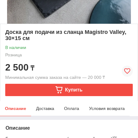
Доска для подачи из сланца Magistro Valley,
30×15 см
В наличии
Розница
2 500
₸
Минимальная сумма заказа на сайте — 20 000 ₸
Купить
Описание
Доставка
Оплата
Условия возврата
Описание