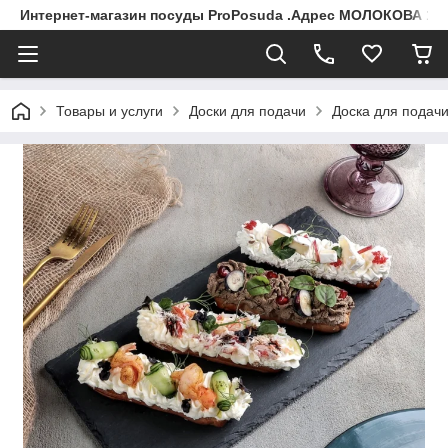
Интернет-магазин посуды ProPosuda .Адрес МОЛОКОВА 119
Товары и услуги
Доски для подачи
Доска для подачи 