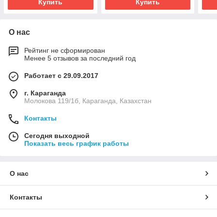
Купить
Купить
О нас
Рейтинг не сформирован
Менее 5 отзывов за последний год
Работает с 29.09.2017
г. Караганда
Молокова 119/1б, Караганда, Казахстан
Контакты
Сегодня выходной
Показать весь график работы
О нас
Контакты