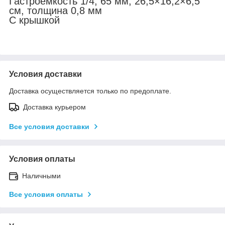
Гастроёмкость 1/4, 65 мм, 26,5×16,2×6,5
см, толщина 0,8 мм
С крышкой
Условия доставки
Доставка осуществляется только по предоплате.
Доставка курьером
Все условия доставки
Условия оплаты
Наличными
Все условия оплаты