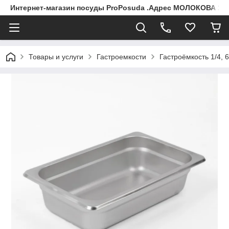
Интернет-магазин посуды ProPosuda .Адрес МОЛОКОВА 119
Товары и услуги
Гастроемкости
Гастроёмкость 1/4, 