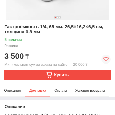
Гастроёмкость 1/4, 65 мм, 26,5×16,2×6,5 см,
толщина 0,8 мм
В наличии
Розница
3 500
₸
Минимальная сумма заказа на сайте — 20 000 ₸
Купить
Описание
Доставка
Оплата
Условия возврата
Описание